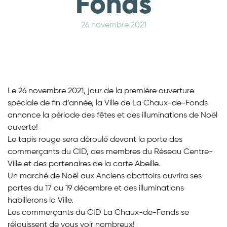
Fonds
26 novembre 2021
Le 26 novembre 2021, jour de la première ouverture
spéciale de fin d’année, la Ville de La Chaux-de-Fonds
annonce la période des fêtes et des illuminations de Noël
ouverte!
Le tapis rouge sera déroulé devant la porte des
commerçants du CID, des membres du Réseau Centre-
Ville et des partenaires de la carte Abeille.
Un marché de Noël aux Anciens abattoirs ouvrira ses
portes du 17 au 19 décembre et des illuminations
habillerons la Ville.
Les commerçants du CID La Chaux-de-Fonds se
réjouissent de vous voir nombreux!