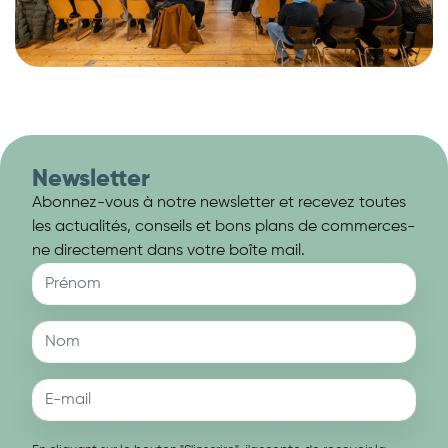
Newsletter
Abonnez-vous à notre newsletter et recevez toutes
les actualités, conseils et bons plans de commerces-
ne directement dans votre boîte mail.