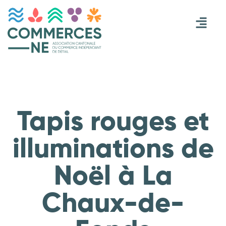
Tapis rouges et
illuminations de
Noël à La
Chaux-de-