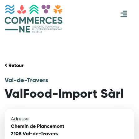
Retour
Val-de-Travers
ValFood-Import Sàrl
Adresse
Chemin de Plancemont
2108 Val-de-Travers