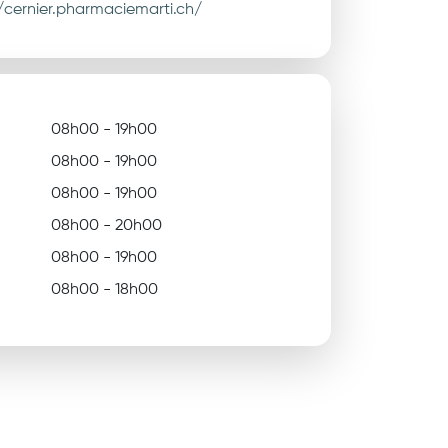
/cernier.pharmaciemarti.ch/
08h00 - 19h00
08h00 - 19h00
08h00 - 19h00
08h00 - 20h00
08h00 - 19h00
08h00 - 18h00