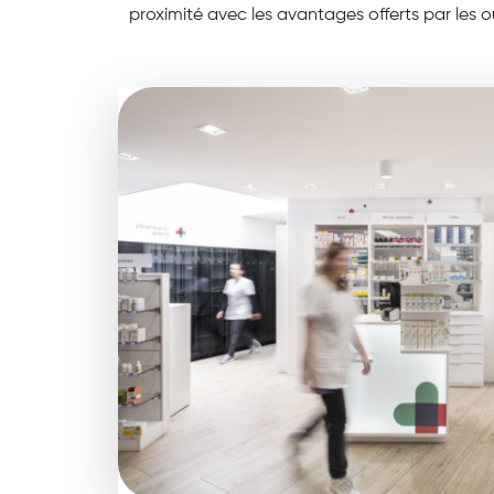
proximité avec les avantages offerts par les 