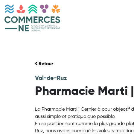
Retour
Val-de-Ruz
Pharmacie Marti |
La Pharmacie Marti | Cernier à pour objectif d
aussi simple et pratique que possible.
En se positionnant comme la plus grande pla
Ruz, nous avons combiné les valeurs traditio