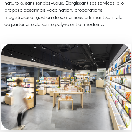
naturelle, sans rendez-vous. Élargissant ses services, elle
propose désormais vaccination, préparations
magistrales et gestion de semainiers, affirmant son rôle
de partenaire de santé polyvalent et moderne.