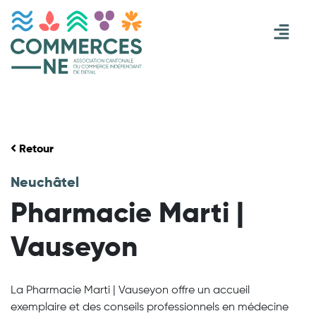
Retour
Neuchâtel
Pharmacie Marti |
Vauseyon
La Pharmacie Marti | Vauseyon offre un accueil
exemplaire et des conseils professionnels en médecine