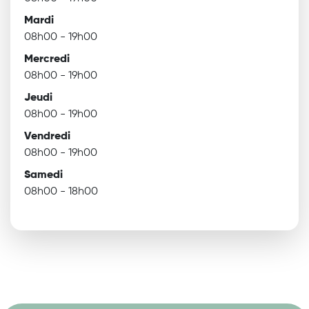
Mardi
08h00 - 19h00
Mercredi
08h00 - 19h00
Jeudi
08h00 - 19h00
Vendredi
08h00 - 19h00
Samedi
08h00 - 18h00