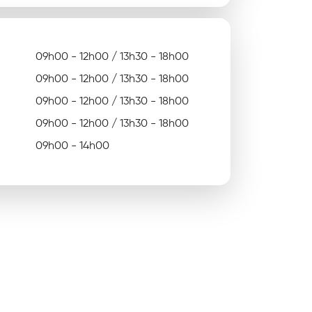
09h00 - 12h00 / 13h30 - 18h00
09h00 - 12h00 / 13h30 - 18h00
09h00 - 12h00 / 13h30 - 18h00
09h00 - 12h00 / 13h30 - 18h00
09h00 - 14h00