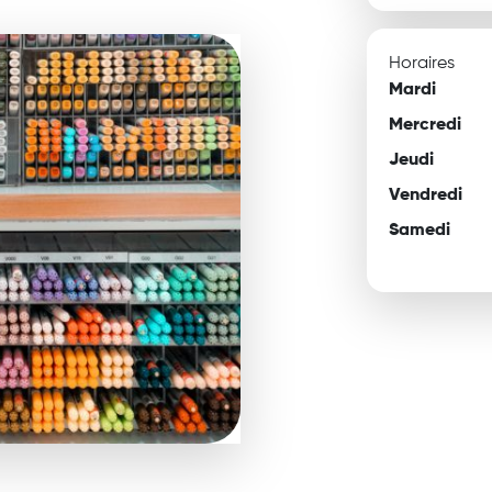
Horaires
Mardi
Mercredi
Jeudi
Vendredi
Samedi