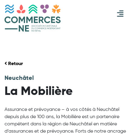
Retour
Neuchâtel
La Mobilière
Assurance et prévoyance – à vos côtés à Neuchâtel
depuis plus de 100 ans, la Mobilière est un partenaire
compétent dans la région de Neuchâtel en matière
d’assurances et de prévoyance. Forts de notre ancrage