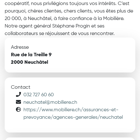
coopératif, nous privilégions toujours vos intérêts. C’est
pourquoi, chères clientes, chers clients, vous êtes plus de
20 000, à Neuchâtel, à faire confiance à la Mobilière.
Notre agent général Stéphane Progin et ses
collaborateurs se réjouissent de vous rencontrer.
Adresse
Rue de la Treille 9
2000 Neuchâtel
Contact
032 727 60 60
neuchatel@mobiliere.ch
https://www.mobiliere.ch/assurances-et-
prevoyance/agences-generales/neuchatel