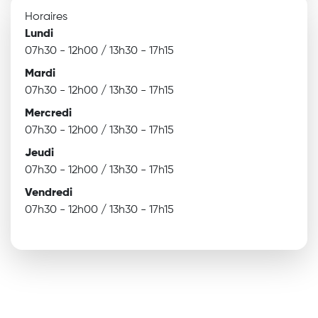
Horaires
Lundi
07h30 - 12h00 / 13h30 - 17h15
Mardi
07h30 - 12h00 / 13h30 - 17h15
Mercredi
07h30 - 12h00 / 13h30 - 17h15
Jeudi
07h30 - 12h00 / 13h30 - 17h15
Vendredi
07h30 - 12h00 / 13h30 - 17h15