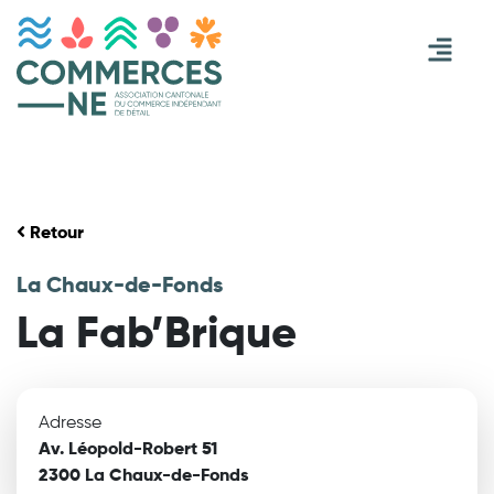
Retour
La Chaux-de-Fonds
La Fab’Brique
Adresse
Av. Léopold-Robert 51
2300 La Chaux-de-Fonds