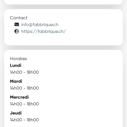
Contact
info@fabbrique.ch
https://fabbrique.ch/
Horaires
Lundi
14h00 - 18h00
Mardi
14h00 - 18h00
Mercredi
14h00 - 18h00
Jeudi
14h00 - 18h00