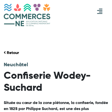
Retour
Neuchâtel
Confiserie Wodey-
Suchard
Située au cœur de la zone piétonne, la confiserie, fondée
en 1825 par Philippe Suchard, est une des plus