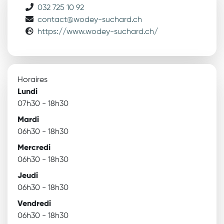
032 725 10 92
contact@wodey-suchard.ch
https://www.wodey-suchard.ch/
Horaires
Lundi
07h30 - 18h30
Mardi
06h30 - 18h30
Mercredi
06h30 - 18h30
Jeudi
06h30 - 18h30
Vendredi
06h30 - 18h30