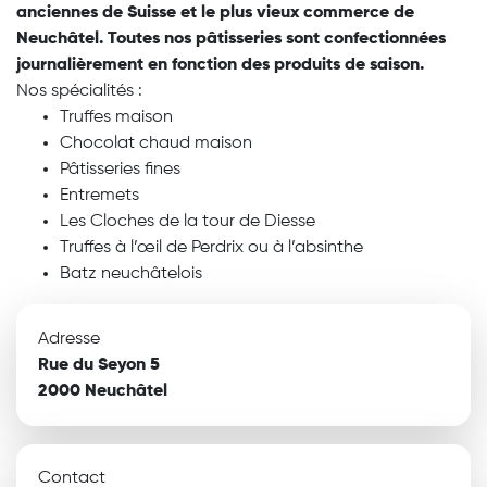
anciennes de Suisse et le plus vieux commerce de
Neuchâtel. Toutes nos pâtisseries sont confectionnées
journalièrement en fonction des produits de saison.
Nos spécialités :
Truffes maison
Chocolat chaud maison
Pâtisseries fines
Entremets
Les Cloches de la tour de Diesse
Truffes à l’œil de Perdrix ou à l’absinthe
Batz neuchâtelois
Adresse
Rue du Seyon 5
2000 Neuchâtel
Contact