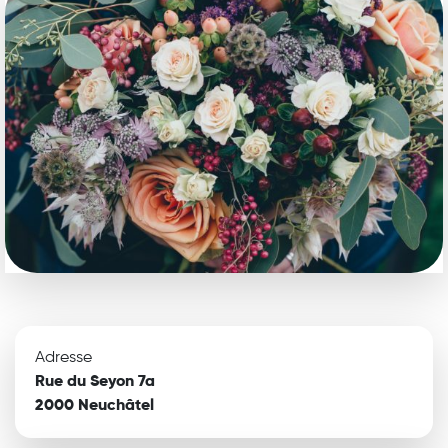
Adresse
Rue du Seyon 7a
2000 Neuchâtel