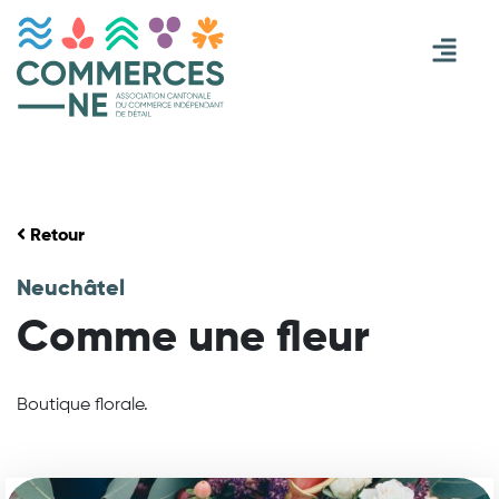
Retour
Neuchâtel
Comme une fleur
Boutique florale.