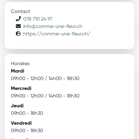
Contact
078 710 24 97
info@comme-une-fleur.ch
https://comme-une-fleur.ch/
Horaires
Mardi
09h00 - 12h00 / 14h00 - 18h30
Mercredi
09h00 - 12h00 / 14h00 - 18h30
Jeudi
09h00 - 18h30
Vendredi
09h00 - 18h30