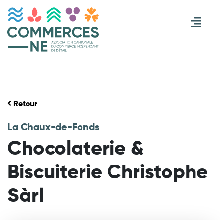
Retour
La Chaux-de-Fonds
Chocolaterie &
Biscuiterie Christophe
Sàrl