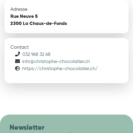
Adresse
Rue Neuve 5
2300 La Chaux-de-Fonds
Contact
032 968 32 68
info@christophe-chocolatier.ch
https://christophe-chocolatier.ch/
Newsletter