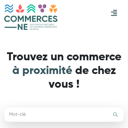
Trouvez un commerce
à proximité
de chez
vous !