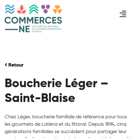
Retour
Boucherie Léger –
Saint-Blaise
Chez Léger, boucherie familiale de référence pour tous
les gourmets de Laténa et du littoral. Depuis 1894, cinq
générations familiales se succèdent pour partager leur