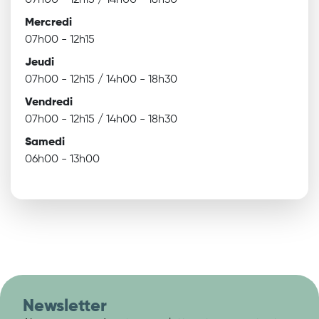
07h00 - 12h15 / 14h00 - 18h30
Mercredi
07h00 - 12h15
Jeudi
07h00 - 12h15 / 14h00 - 18h30
Vendredi
07h00 - 12h15 / 14h00 - 18h30
Samedi
06h00 - 13h00
Newsletter