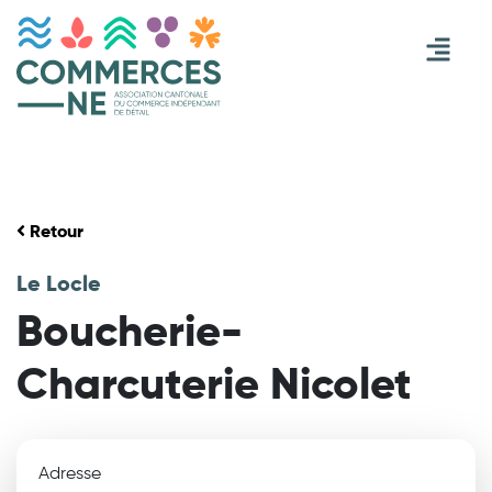
Retour
Le Locle
Boucherie-
Charcuterie Nicolet
Adresse