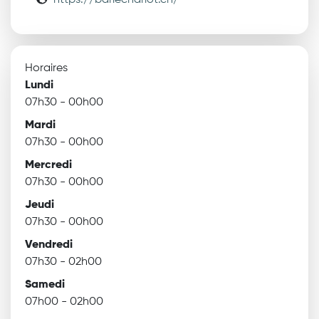
https://barlecharlot.ch/
Horaires
Lundi
07h30 - 00h00
Mardi
07h30 - 00h00
Mercredi
07h30 - 00h00
Jeudi
07h30 - 00h00
Vendredi
07h30 - 02h00
Samedi
07h00 - 02h00