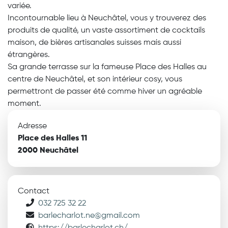
variée.
Incontournable lieu à Neuchâtel, vous y trouverez des
produits de qualité, un vaste assortiment de cocktails
maison, de bières artisanales suisses mais aussi
étrangères.
Sa grande terrasse sur la fameuse Place des Halles au
centre de Neuchâtel, et son intérieur cosy, vous
permettront de passer été comme hiver un agréable
moment.
Adresse
Place des Halles 11
2000 Neuchâtel
Contact
032 725 32 22
barlecharlot.ne@gmail.com