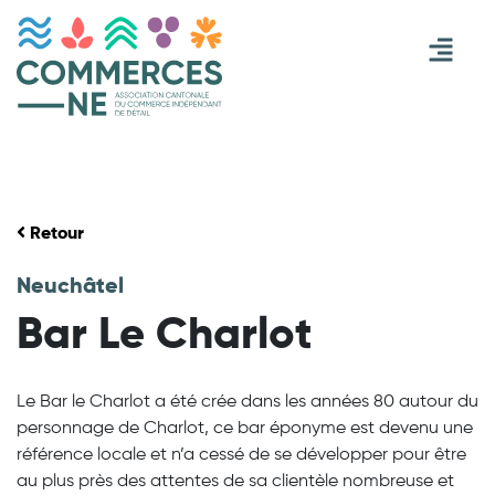
Retour
Neuchâtel
Bar Le Charlot
Le Bar le Charlot a été crée dans les années 80 autour du
personnage de Charlot, ce bar éponyme est devenu une
référence locale et n’a cessé de se développer pour être
au plus près des attentes de sa clientèle nombreuse et