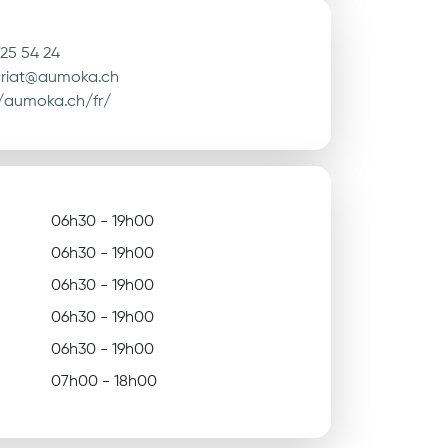
725 54 24
ariat@aumoka.ch
//aumoka.ch/fr/
06h30 - 19h00
06h30 - 19h00
06h30 - 19h00
06h30 - 19h00
06h30 - 19h00
07h00 - 18h00