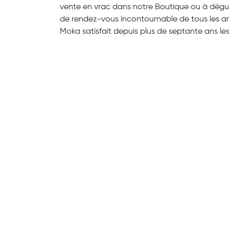
vente en vrac dans notre Boutique ou à dégus
de rendez-vous incontournable de tous les a
Moka satisfait depuis plus de septante ans les 